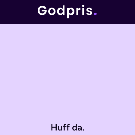
Huff da.