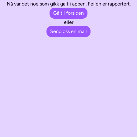
Nå var det noe som gikk galt i appen. Feilen er rapportert.
Gå til forsiden
eller
Send oss en mail