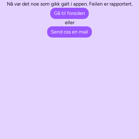
Nå var det noe som gikk galt i appen. Feilen er rapportert.
Gå til forsiden
eller
Send oss en mail