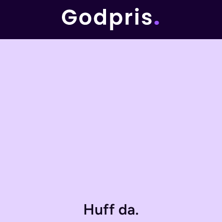
Huff da.