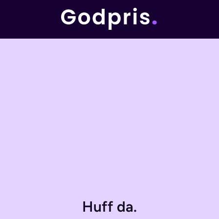
Huff da.