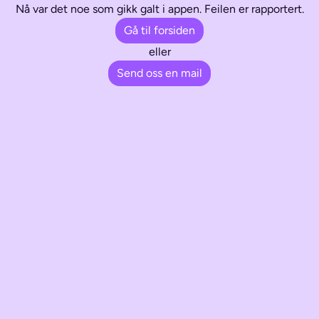
Nå var det noe som gikk galt i appen. Feilen er rapportert.
Gå til forsiden
eller
Send oss en mail