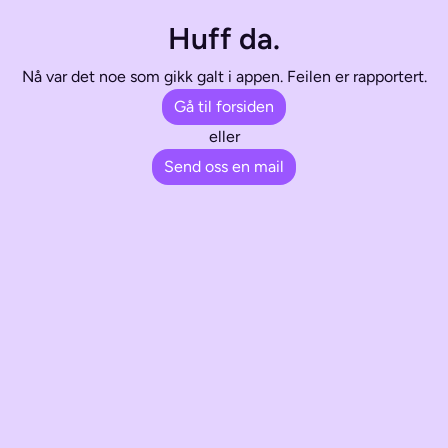
Huff da.
Nå var det noe som gikk galt i appen. Feilen er rapportert.
Gå til forsiden
eller
Send oss en mail