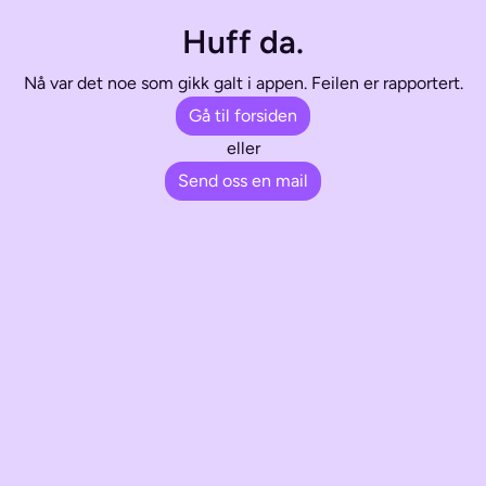
Huff da.
Nå var det noe som gikk galt i appen. Feilen er rapportert.
Gå til forsiden
eller
Send oss en mail