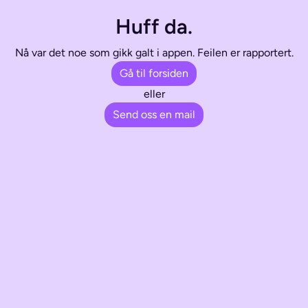
Huff da.
Nå var det noe som gikk galt i appen. Feilen er rapportert.
Gå til forsiden
eller
Send oss en mail