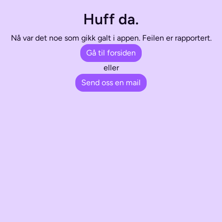
Huff da.
Nå var det noe som gikk galt i appen. Feilen er rapportert.
Gå til forsiden
eller
Send oss en mail