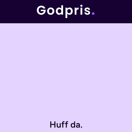
Huff da.