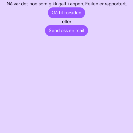
Nå var det noe som gikk galt i appen. Feilen er rapportert.
Gå til forsiden
eller
Send oss en mail