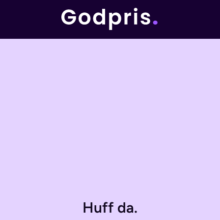
Huff da.