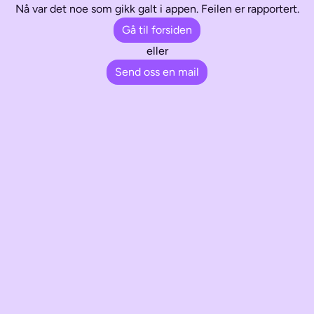
Nå var det noe som gikk galt i appen. Feilen er rapportert.
Gå til forsiden
eller
Send oss en mail