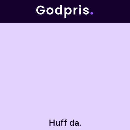
Huff da.