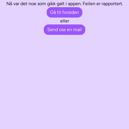
Nå var det noe som gikk galt i appen. Feilen er rapportert.
Gå til forsiden
eller
Send oss en mail