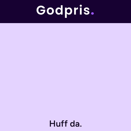
Huff da.