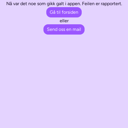
Nå var det noe som gikk galt i appen. Feilen er rapportert.
Gå til forsiden
eller
Send oss en mail