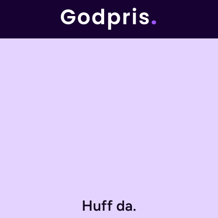
Huff da.