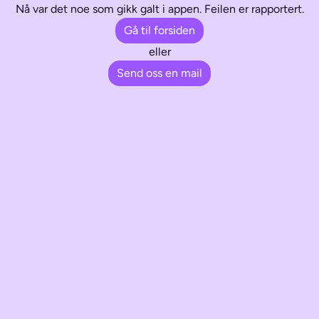
Nå var det noe som gikk galt i appen. Feilen er rapportert.
Gå til forsiden
eller
Send oss en mail