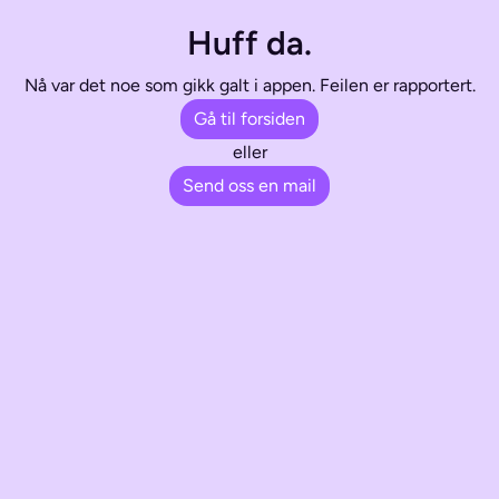
Huff da.
Nå var det noe som gikk galt i appen. Feilen er rapportert.
Gå til forsiden
eller
Send oss en mail