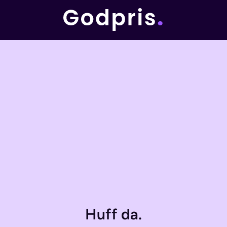
Huff da.