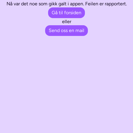
Nå var det noe som gikk galt i appen. Feilen er rapportert.
Gå til forsiden
eller
Send oss en mail