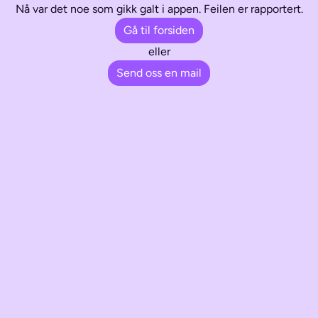
Nå var det noe som gikk galt i appen. Feilen er rapportert.
Gå til forsiden
eller
Send oss en mail