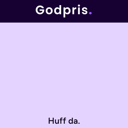
Huff da.