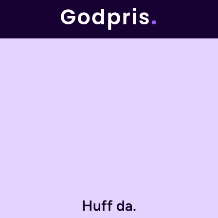
Huff da.