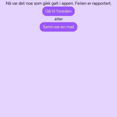
Nå var det noe som gikk galt i appen. Feilen er rapportert.
Gå til forsiden
eller
Send oss en mail