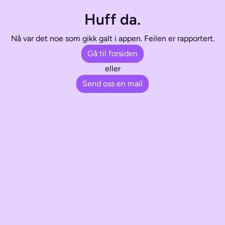
Huff da.
Nå var det noe som gikk galt i appen. Feilen er rapportert.
Gå til forsiden
eller
Send oss en mail