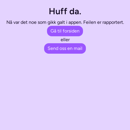
Huff da.
Nå var det noe som gikk galt i appen. Feilen er rapportert.
Gå til forsiden
eller
Send oss en mail