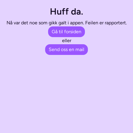
Huff da.
Nå var det noe som gikk galt i appen. Feilen er rapportert.
Gå til forsiden
eller
Send oss en mail