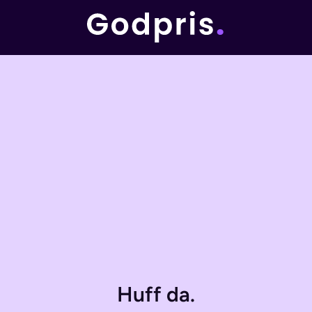
Huff da.