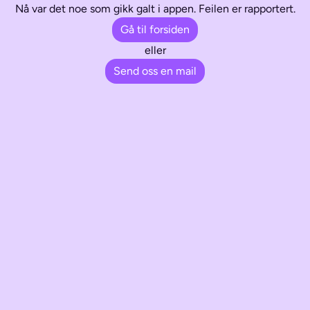
Nå var det noe som gikk galt i appen. Feilen er rapportert.
Gå til forsiden
eller
Send oss en mail