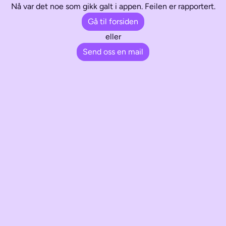
Nå var det noe som gikk galt i appen. Feilen er rapportert.
Gå til forsiden
eller
Send oss en mail