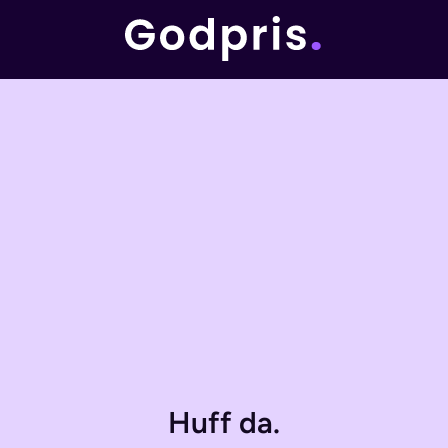
Huff da.