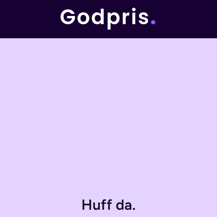
Huff da.