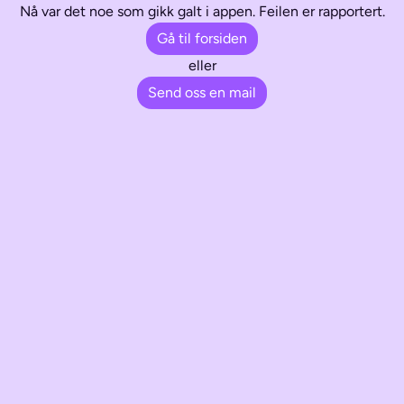
Nå var det noe som gikk galt i appen. Feilen er rapportert.
Gå til forsiden
eller
Send oss en mail