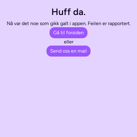
Huff da.
Nå var det noe som gikk galt i appen. Feilen er rapportert.
Gå til forsiden
eller
Send oss en mail