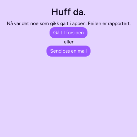
Huff da.
Nå var det noe som gikk galt i appen. Feilen er rapportert.
Gå til forsiden
eller
Send oss en mail