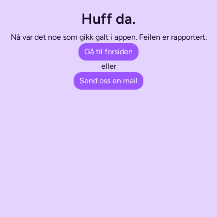
Huff da.
Nå var det noe som gikk galt i appen. Feilen er rapportert.
Gå til forsiden
eller
Send oss en mail