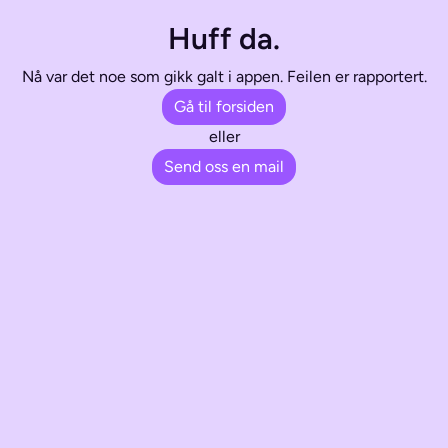
Huff da.
Nå var det noe som gikk galt i appen. Feilen er rapportert.
Gå til forsiden
eller
Send oss en mail