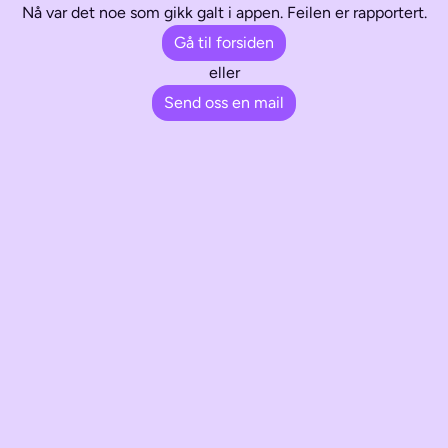
Nå var det noe som gikk galt i appen. Feilen er rapportert.
Gå til forsiden
eller
Send oss en mail