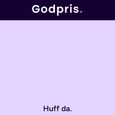
Huff da.