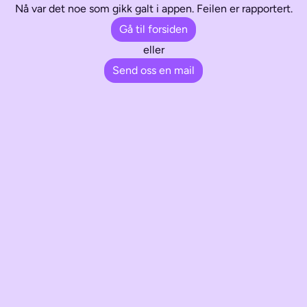
Nå var det noe som gikk galt i appen. Feilen er rapportert.
Gå til forsiden
eller
Send oss en mail