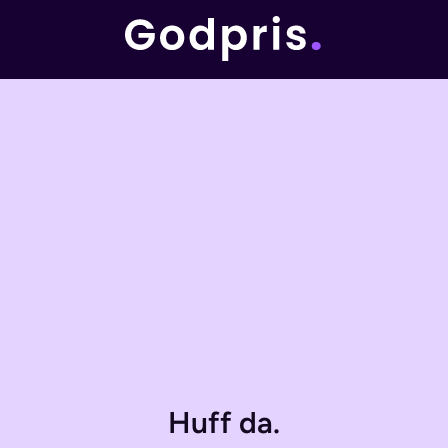
Huff da.