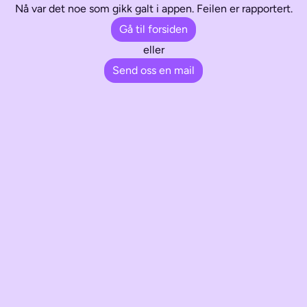
Nå var det noe som gikk galt i appen. Feilen er rapportert.
Gå til forsiden
eller
Send oss en mail