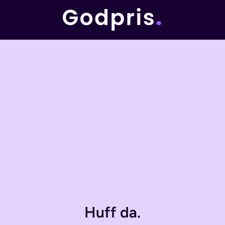
Huff da.