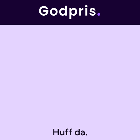
Huff da.