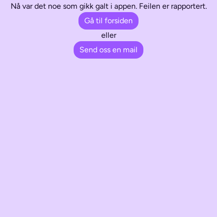
Nå var det noe som gikk galt i appen. Feilen er rapportert.
Gå til forsiden
eller
Send oss en mail