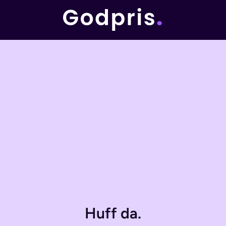
Huff da.