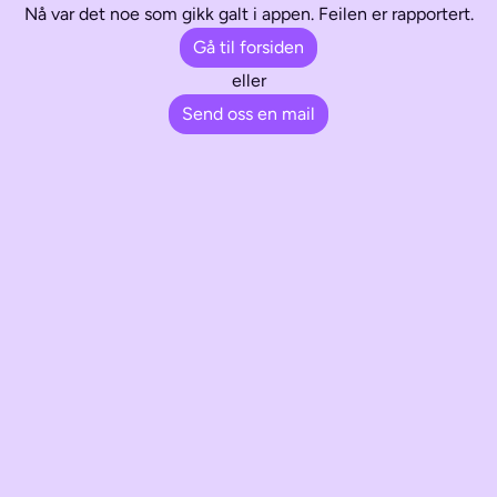
Nå var det noe som gikk galt i appen. Feilen er rapportert.
Gå til forsiden
eller
Send oss en mail