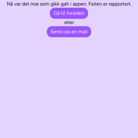
Nå var det noe som gikk galt i appen. Feilen er rapportert.
Gå til forsiden
eller
Send oss en mail