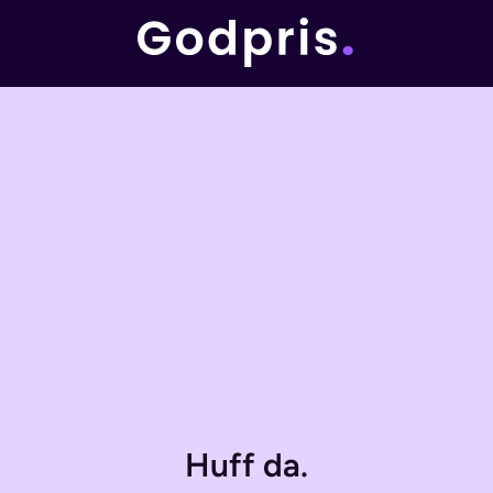
Huff da.