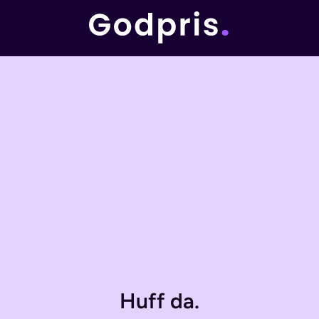
Huff da.