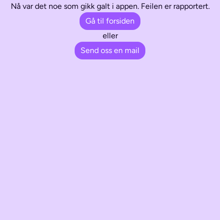
Nå var det noe som gikk galt i appen. Feilen er rapportert.
Gå til forsiden
eller
Send oss en mail