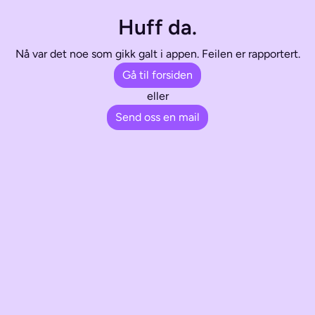
Huff da.
Nå var det noe som gikk galt i appen. Feilen er rapportert.
Gå til forsiden
eller
Send oss en mail