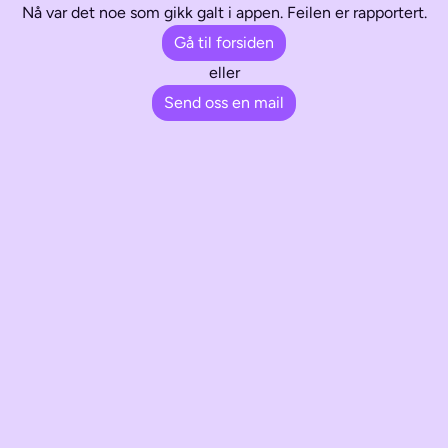
Nå var det noe som gikk galt i appen. Feilen er rapportert.
Gå til forsiden
eller
Send oss en mail