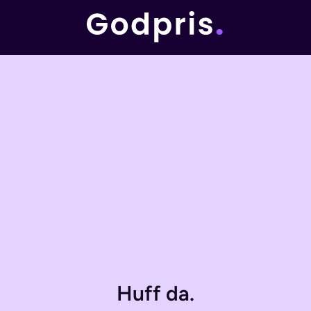
Huff da.