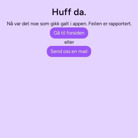
Huff da.
Nå var det noe som gikk galt i appen. Feilen er rapportert.
Gå til forsiden
eller
Send oss en mail