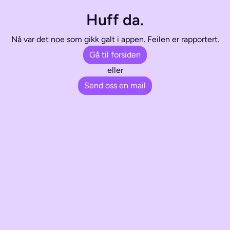
Huff da.
Nå var det noe som gikk galt i appen. Feilen er rapportert.
Gå til forsiden
eller
Send oss en mail