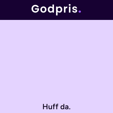
Huff da.