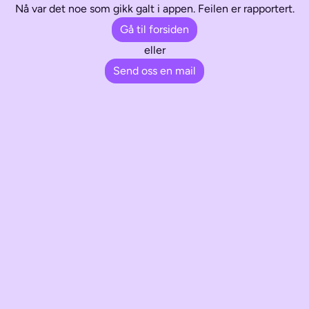
Nå var det noe som gikk galt i appen. Feilen er rapportert.
Gå til forsiden
eller
Send oss en mail