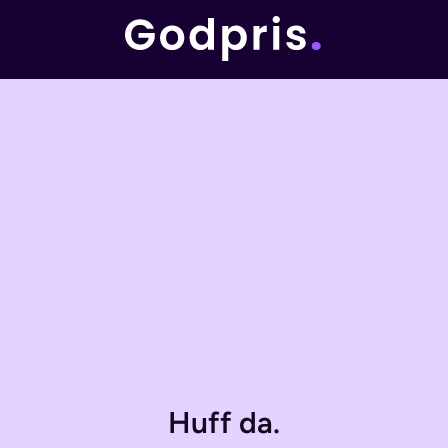
Huff da.