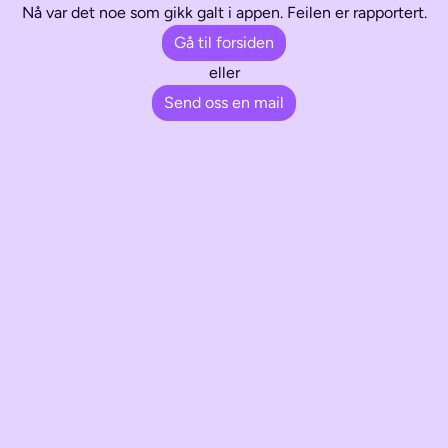
Nå var det noe som gikk galt i appen. Feilen er rapportert.
Gå til forsiden
eller
Send oss en mail