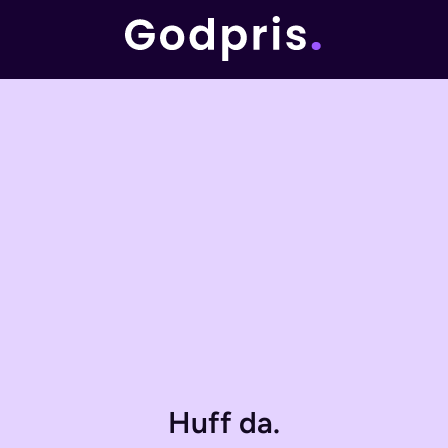
Huff da.