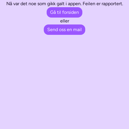
Nå var det noe som gikk galt i appen. Feilen er rapportert.
Gå til forsiden
eller
Send oss en mail