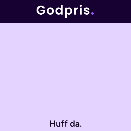
Huff da.