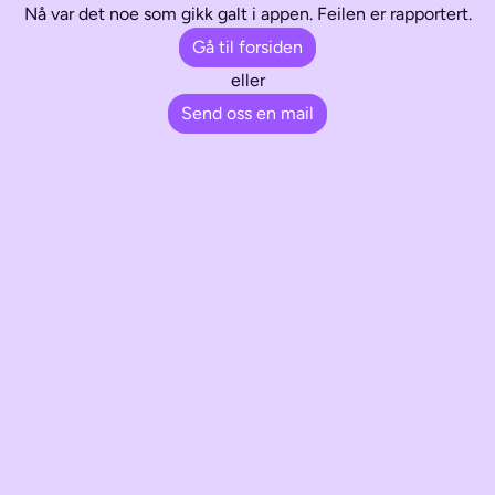
Nå var det noe som gikk galt i appen. Feilen er rapportert.
Gå til forsiden
eller
Send oss en mail