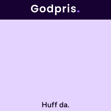
Huff da.