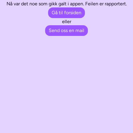
Nå var det noe som gikk galt i appen. Feilen er rapportert.
Gå til forsiden
eller
Send oss en mail