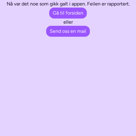
Nå var det noe som gikk galt i appen. Feilen er rapportert.
Gå til forsiden
eller
Send oss en mail