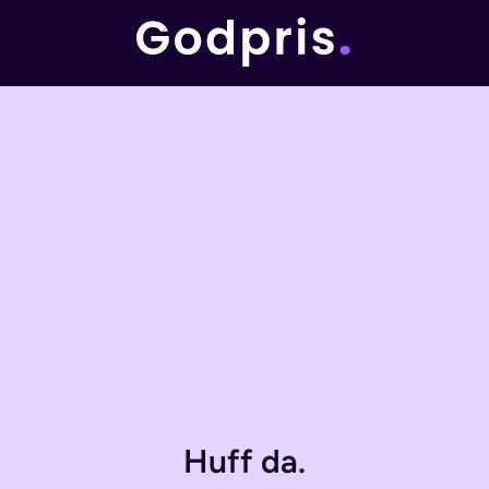
Huff da.