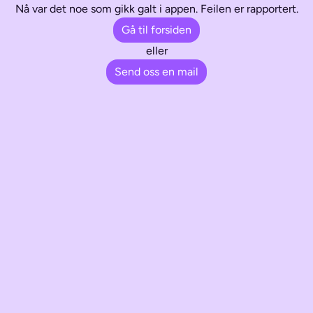
Nå var det noe som gikk galt i appen. Feilen er rapportert.
Gå til forsiden
eller
Send oss en mail