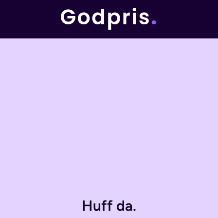
Huff da.