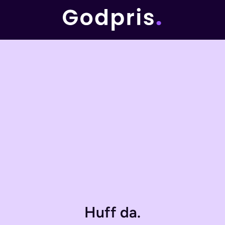
Huff da.