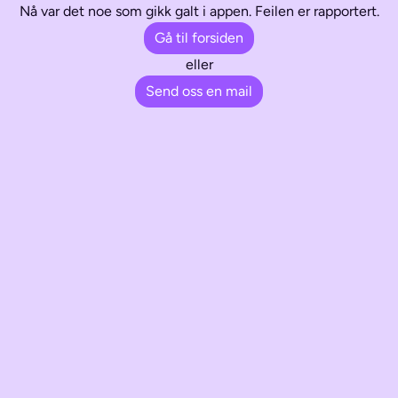
Nå var det noe som gikk galt i appen. Feilen er rapportert.
Gå til forsiden
eller
Send oss en mail