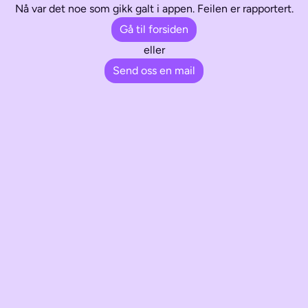
Nå var det noe som gikk galt i appen. Feilen er rapportert.
Gå til forsiden
eller
Send oss en mail