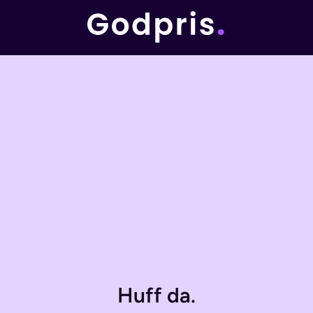
Huff da.