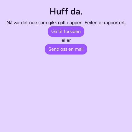
Huff da.
Nå var det noe som gikk galt i appen. Feilen er rapportert.
Gå til forsiden
eller
Send oss en mail