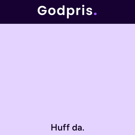
Huff da.