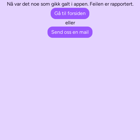
Nå var det noe som gikk galt i appen. Feilen er rapportert.
Gå til forsiden
eller
Send oss en mail