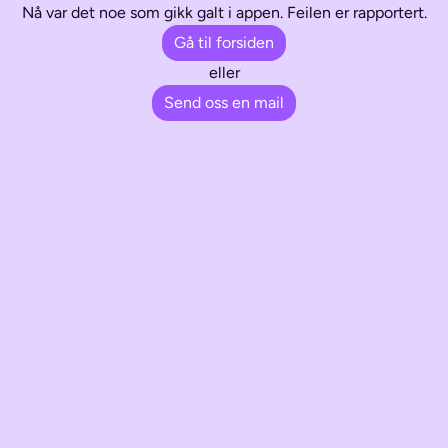
Nå var det noe som gikk galt i appen. Feilen er rapportert.
Gå til forsiden
eller
Send oss en mail