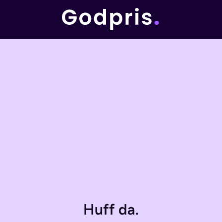
Huff da.