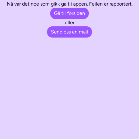
Nå var det noe som gikk galt i appen. Feilen er rapportert.
Gå til forsiden
eller
Send oss en mail