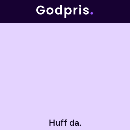
Huff da.